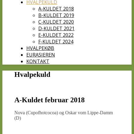
HVALPEKULD
A-KULDET 2018
B-KULDET 2019
C-KULDET 2020
D-KULDET 2021
E-KULDET 2022
F-KULDET 2024
HVALPEKØB
EURASIEREN
KONTAKT
Hvalpekuld
A-Kuldet februar 2018
Nova (Cupofhotcocoa) og Oskar vom Lippe-Damm
(D)