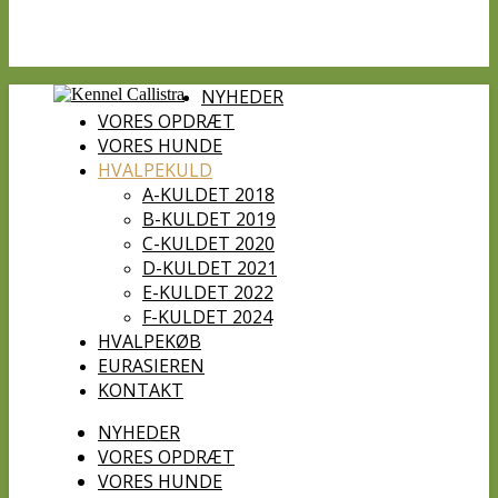
NYHEDER
VORES OPDRÆT
VORES HUNDE
HVALPEKULD
A-KULDET 2018
B-KULDET 2019
C-KULDET 2020
D-KULDET 2021
E-KULDET 2022
F-KULDET 2024
HVALPEKØB
EURASIEREN
KONTAKT
NYHEDER
VORES OPDRÆT
VORES HUNDE