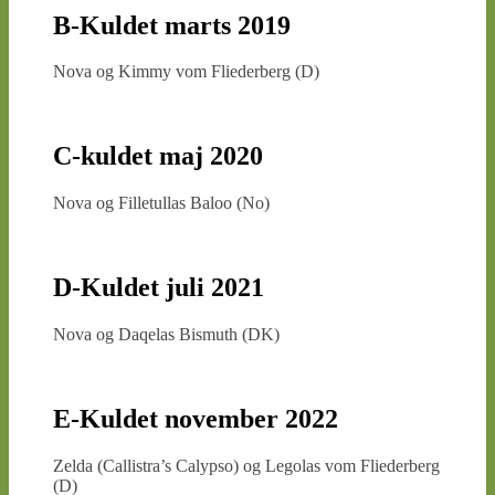
B-Kuldet marts 2019
Nova og Kimmy vom Fliederberg (D)
C-kuldet maj 2020
Nova og Filletullas Baloo (No)
D-Kuldet juli 2021
Nova og Daqelas Bismuth (DK)
E-Kuldet november 2022
Zelda (Callistra’s Calypso) og Legolas vom Fliederberg
(D)