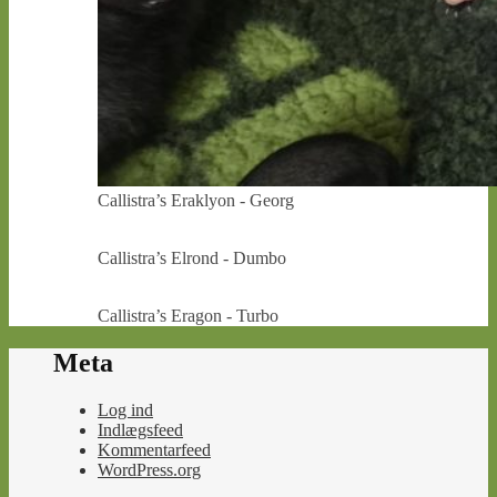
Callistra’s Eraklyon - Georg
Callistra’s Elrond - Dumbo
Callistra’s Eragon - Turbo
Meta
Log ind
Indlægsfeed
Kommentarfeed
WordPress.org