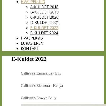
HVALPEKULD
A-KULDET 2018
B-KULDET 2019
C-KULDET 2020
D-KULDET 2021
E-KULDET 2022
F-KULDET 2024
HVALPEKØB
EURASIEREN
KONTAKT
E-Kuldet 2022
Callistra’s Esmaralda - Evy
Callistra’s Eleonora - Kenya
Callistra’s Eowyn Baily