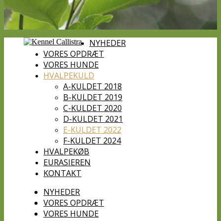
NYHEDER
VORES OPDRÆT
VORES HUNDE
HVALPEKULD
A-KULDET 2018
B-KULDET 2019
C-KULDET 2020
D-KULDET 2021
E-KULDET 2022
F-KULDET 2024
HVALPEKØB
EURASIEREN
KONTAKT
NYHEDER
VORES OPDRÆT
VORES HUNDE